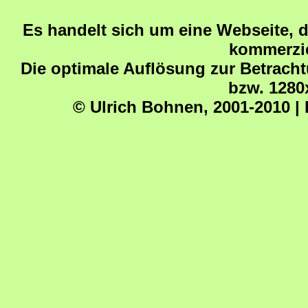
Es handelt sich um eine Webseite, 
kommerziel
Die optimale Auflösung zur Betrachtu
bzw. 1280x
© Ulrich Bohnen, 2001-2010 | 